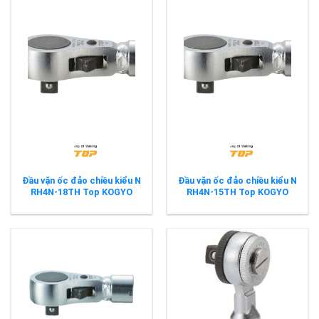
Đầu vặn ốc đảo chiều kiểu N
Đầu vặn ốc đảo chiều kiểu N
RH4N-18TH Top KOGYO
RH4N-15TH Top KOGYO