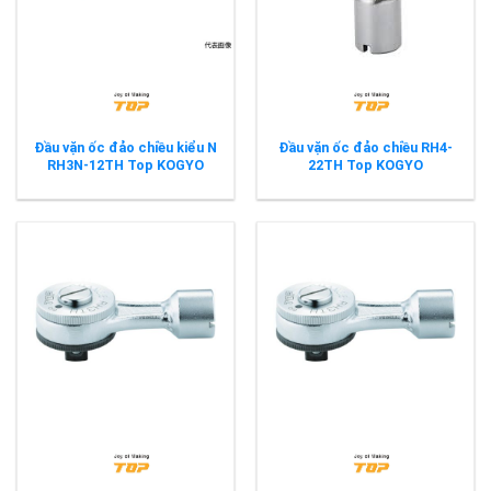
Đầu vặn ốc đảo chiều kiểu N
Đầu vặn ốc đảo chiều RH4-
RH3N-12TH Top KOGYO
22TH Top KOGYO