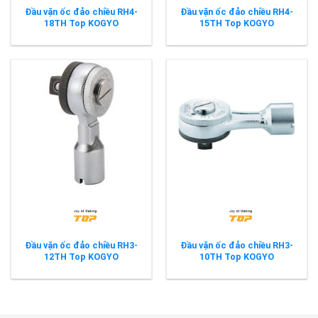
Đầu vặn ốc đảo chiều RH4-
Đầu vặn ốc đảo chiều RH4-
18TH Top KOGYO
15TH Top KOGYO
Đầu vặn ốc đảo chiều RH3-
Đầu vặn ốc đảo chiều RH3-
12TH Top KOGYO
10TH Top KOGYO