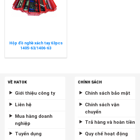
Hộp đồ nghề xách tay 63pcs
1405-63/1406-63
VỀ HATOK
CHÍNH SÁCH
Giới thiệu công ty
Chính sách bảo mật
Liên hệ
Chính sách vận
chuyển
Mua hàng doanh
Trả hàng và hoàn tiền
nghiệp
Tuyển dụng
Quy chế hoạt động