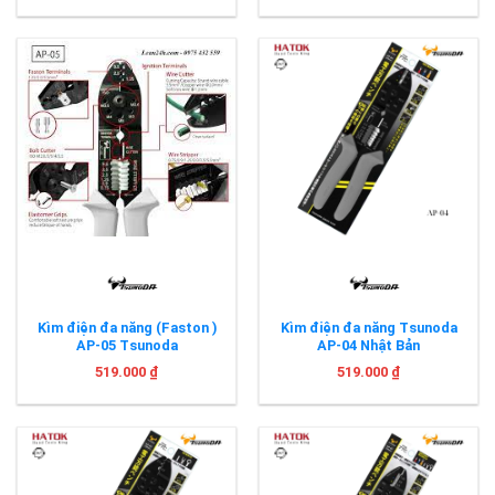
Kìm điện đa năng (Faston )
Kìm điện đa năng Tsunoda
AP-05 Tsunoda
AP-04 Nhật Bản
519.000
₫
519.000
₫