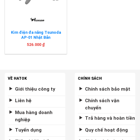
Kìm điện đa năng Tsunoda
AP-01 Nhật Bản
526.000
₫
VỀ HATOK
CHÍNH SÁCH
Giới thiệu công ty
Chính sách bảo mật
Liên hệ
Chính sách vận
chuyển
Mua hàng doanh
Trả hàng và hoàn tiền
nghiệp
Tuyển dụng
Quy chế hoạt động