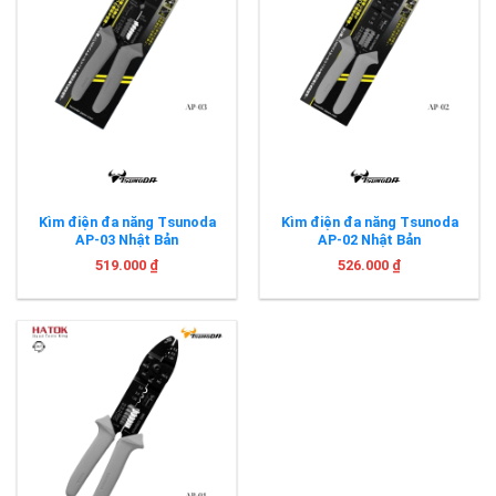
Kìm điện đa năng Tsunoda
Kìm điện đa năng Tsunoda
AP-03 Nhật Bản
AP-02 Nhật Bản
519.000
₫
526.000
₫