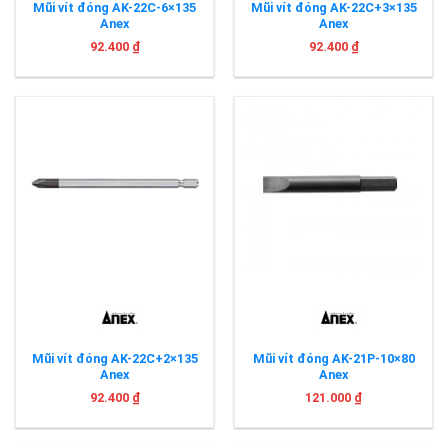
Mũi vít đóng AK-22C-6×135
Mũi vít đóng AK-22C+3×135
Anex
Anex
92.400
₫
92.400
₫
Mũi vít đóng AK-22C+2×135
Mũi vít đóng AK-21P-10×80
Anex
Anex
92.400
₫
121.000
₫