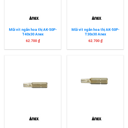
Mũi vít ngắn hoa thị AK-50P-
Mũi vít ngắn hoa thị AK-50P-
T40x30 Anex
T30x30 Anex
62.700
₫
62.700
₫