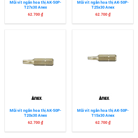
Mũi vít ngắn hoa thị AK-50P-
Mũi vít ngắn hoa thị AK-50P-
T27x30 Anex
T25x30 Anex
62.700
₫
62.700
₫
Mũi vít ngắn hoa thị AK-50P-
Mũi vít ngắn hoa thị AK-50P-
T20x30 Anex
T15x30 Anex
62.700
₫
62.700
₫