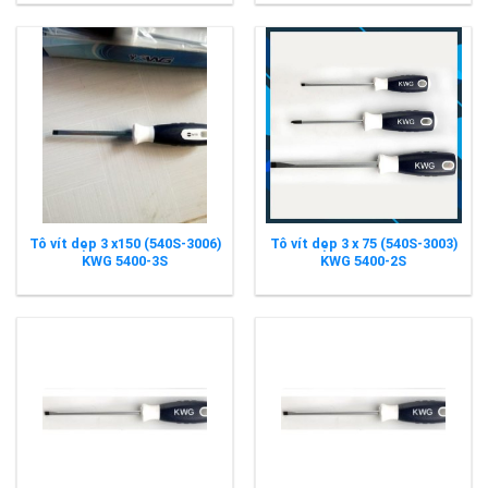
Tô vít dẹp 3 x150 (540S-3006)
Tô vít dẹp 3 x 75 (540S-3003)
KWG 5400-3S
KWG 5400-2S