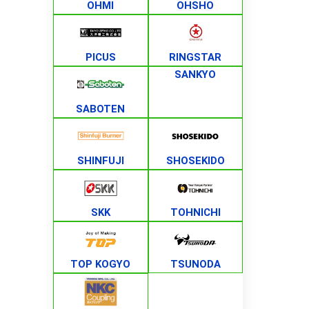
OHMI
OHSHO
PICUS
RINGSTAR
SANKYO
SABOTEN
SHINFUJI
SHOSEKIDO
SKK
TOHNICHI
TOP KOGYO
TSUNODA