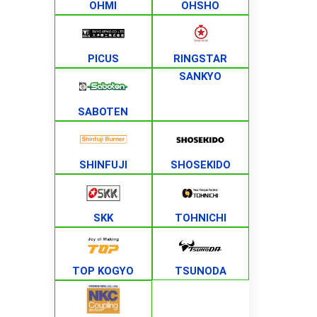
OHMI
OHSHO
PICUS
RINGSTAR
SANKYO
SABOTEN
SHINFUJI
SHOSEKIDO
SKK
TOHNICHI
TOP KOGYO
TSUNODA