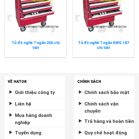
Tủ đồ nghề 7 ngăn 206 chi
Tủ đồ nghề 7 ngăn KWG 187
tiết
chi tiết
VỀ HATOK
CHÍNH SÁCH
Giới thiệu công ty
Chính sách bảo mật
Liên hệ
Chính sách vận
chuyển
Mua hàng doanh
Trả hàng và hoàn tiền
nghiệp
Tuyển dụng
Quy chế hoạt động