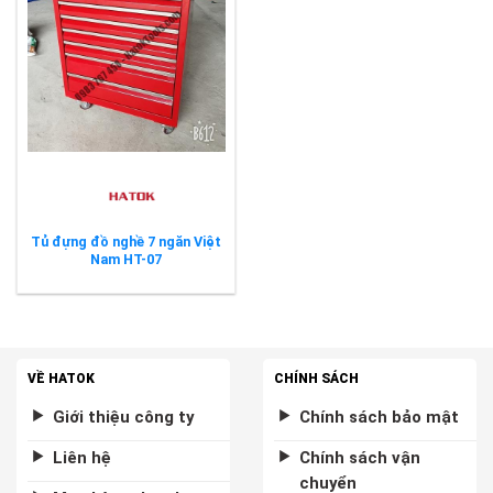
Tủ đựng đồ nghề 7 ngăn Việt
Nam HT-07
VỀ HATOK
CHÍNH SÁCH
Giới thiệu công ty
Chính sách bảo mật
Liên hệ
Chính sách vận
chuyển