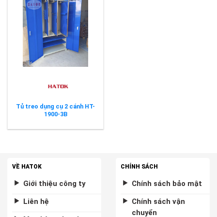
Tủ treo dụng cụ 2 cánh HT-
1900-3B
VỀ HATOK
CHÍNH SÁCH
Giới thiệu công ty
Chính sách bảo mật
Liên hệ
Chính sách vận
chuyển