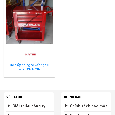
Xe đẩy đồ nghề kết hợp 3
ngăn XHT-03N
VỀ HATOK
CHÍNH SÁCH
Giới thiệu công ty
Chính sách bảo mật