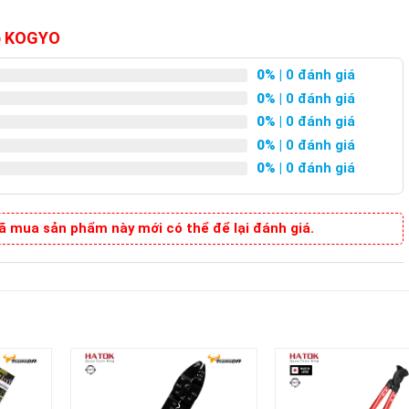
op KOGYO
0%
| 0 đánh giá
0%
| 0 đánh giá
0%
| 0 đánh giá
0%
| 0 đánh giá
0%
| 0 đánh giá
 mua sản phẩm này mới có thể để lại đánh giá.