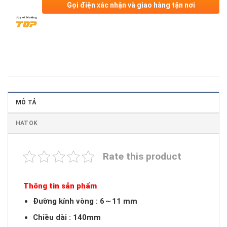
Gọi điện xác nhận và giao hàng tận nơi
MÔ TẢ
HATOK
Rate this product
Thông tin sản phẩm
Đường kính vòng : 6～11 mm
Chiều dài : 140mm