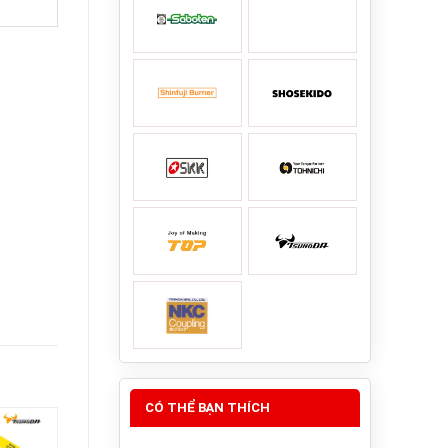
CÓ THỂ BẠN THÍCH