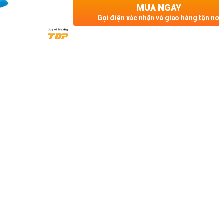
MUA NGAY
Gọi điện xác nhận và giao hàng tận nơ