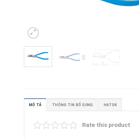
MÔ TẢ
THÔNG TIN BỔ SUNG
HATOK
Rate this product