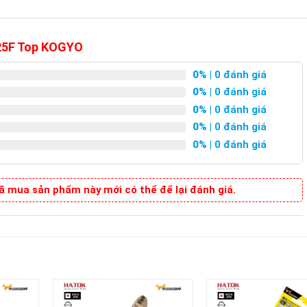
125F Top KOGYO
0%
| 0 đánh giá
0%
| 0 đánh giá
0%
| 0 đánh giá
0%
| 0 đánh giá
0%
| 0 đánh giá
 mua sản phẩm này mới có thể để lại đánh giá.