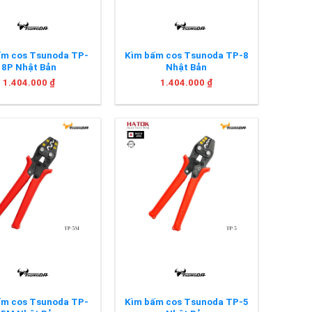
ấm cos Tsunoda TP-
Kìm bấm cos Tsunoda TP-8
8P Nhật Bản
Nhật Bản
1.404.000
₫
1.404.000
₫
+
ấm cos Tsunoda TP-
Kìm bấm cos Tsunoda TP-5