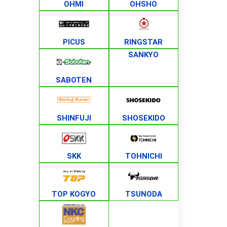
OHMI
OHSHO
PICUS
RINGSTAR
SANKYO
SABOTEN
SHINFUJI
SHOSEKIDO
SKK
TOHNICHI
TOP KOGYO
TSUNODA