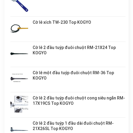
Cờ lê xích TW-230 Top KOGYO
Cờ lê 2 đầu tuýp đuôi chuột RM-21X24 Top
KOGYO
Cờ lê một đầu tuýp đuôi chuột RM-36 Top
KOGYO
Cờ lê 2 đầu tuýp đuôi chuột cong siêu ngắn RM-
17X19CS Top KOGYO
Cờ lê 2 đầu tuýp 1 đầu dài đuôi chuột RM-
21X26SL Top KOGYO