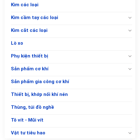
Kìm các loại
Kìm cầm tay các loại
Kìm cắt các loại
Lò xo
Phụ kiện thiết bị
Sản phẩm cơ khí
Sản phẩm gia công cơ khí
Thiết bị, khớp nối khí nén
Thùng, túi đồ nghề
Tô vít - Mũi vít
Vật tư tiêu hao