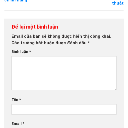
thuật
Để lại một bình luận
Email của bạn sẽ không được hiển thị công khai.
Các trường bắt buộc được đánh dấu
*
Bình luận
*
Tên
*
Email
*