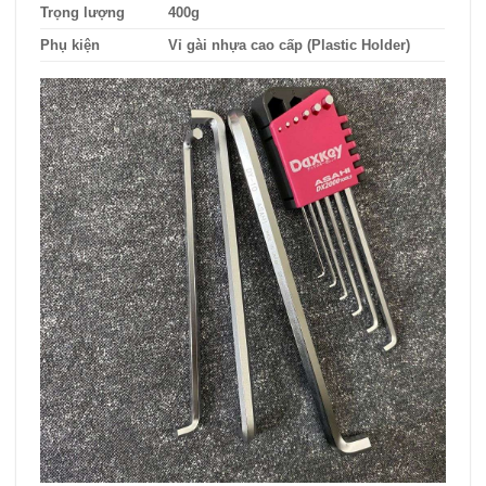
Trọng lượng
400g
Phụ kiện
Vỉ gài nhựa cao cấp (Plastic Holder)