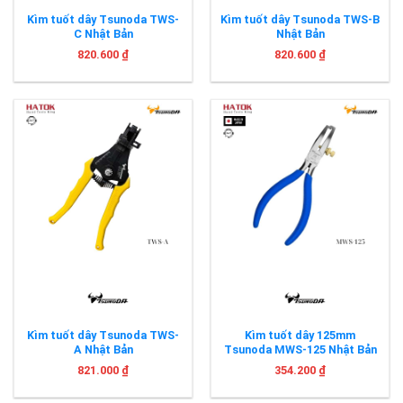
Kìm tuốt dây Tsunoda TWS-
Kìm tuốt dây Tsunoda TWS-B
C Nhật Bản
Nhật Bản
820.600
₫
820.600
₫
Kìm tuốt dây Tsunoda TWS-
Kìm tuốt dây 125mm
A Nhật Bản
Tsunoda MWS-125 Nhật Bản
821.000
₫
354.200
₫