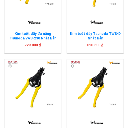
Kìm tuốt dây đa năng
Kìm tuốt dây Tsunoda TWS-D
Tsunoda VAS-230 Nhật Bản
Nhật Bản
729.000
₫
820.600
₫