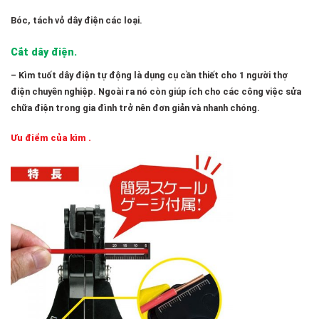
Bóc, tách vỏ dây điện các loại.
Cắt dây điện.
– Kìm tuốt dây điện tự động là dụng cụ cần thiết cho 1 người thợ
điện chuyên nghiệp. Ngoài ra nó còn giúp ích cho các công việc sửa
chữa điện trong gia đình trở nên đơn giản và nhanh chóng.
Ưu điểm của kìm .