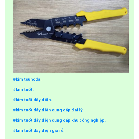
#kìm tsunoda.
#kìm tuốt.
#kìm tuốt dây điện.
#kìm tuốt dây điện cung cấp đại lý.
#kìm tuốt dây điện cung cấp khu công nghiệp.
#kìm tuốt dây điện giá rẻ.