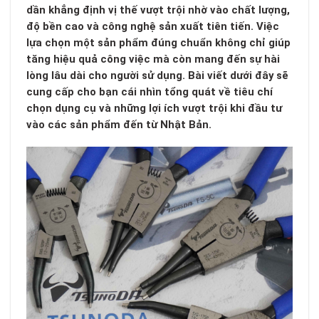
dần khẳng định vị thế vượt trội nhờ vào chất lượng,
độ bền cao và công nghệ sản xuất tiên tiến. Việc
lựa chọn một sản phẩm đúng chuẩn không chỉ giúp
tăng hiệu quả công việc mà còn mang đến sự hài
lòng lâu dài cho người sử dụng. Bài viết dưới đây sẽ
cung cấp cho bạn cái nhìn tổng quát về tiêu chí
chọn dụng cụ và những lợi ích vượt trội khi đầu tư
vào các sản phẩm đến từ Nhật Bản.