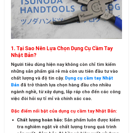
1. Tại Sao Nên Lựa Chọn Dụng Cụ Cầm Tay
Nhật Bản?
Người tiêu dùng hiện nay không còn chỉ tìm kiếm
những sản phẩm giá rẻ mà còn ưu tiên đầu tư vào
chất lượng và độ tin cậy.
Dụng cụ cầm tay Nhật
Bản
đã trở thành lựa chọn hàng đầu cho nhiều
ngành nghề, từ xây dựng, lắp ráp cho đến các công
việc đòi hỏi sự tỉ mỉ và chính xác cao.
Đặc điểm nổi bật của dụng cụ cầm tay Nhật Bản:
Chất lượng hoàn hảo:
Sản phẩm luôn được kiểm
tra nghiêm ngặt về chất lượng trong quá trình