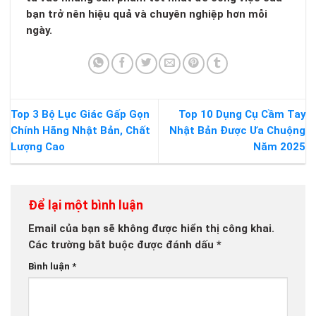
bạn trở nên hiệu quả và chuyên nghiệp hơn mỗi
ngày.
Top 3 Bộ Lục Giác Gấp Gọn
Top 10 Dụng Cụ Cầm Tay
Chính Hãng Nhật Bản, Chất
Nhật Bản Được Ưa Chuộng
Lượng Cao
Năm 2025
Để lại một bình luận
Email của bạn sẽ không được hiển thị công khai.
Các trường bắt buộc được đánh dấu
*
Bình luận
*