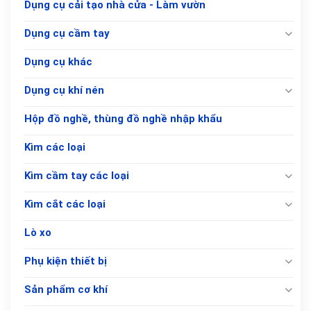
Dụng cụ cải tạo nhà cửa - Làm vườn
Dụng cụ cầm tay
Dụng cụ khác
Dụng cụ khí nén
Hộp đồ nghề, thùng đồ nghề nhập khẩu
Kìm các loại
Kìm cầm tay các loại
Kìm cắt các loại
Lò xo
Phụ kiện thiết bị
Sản phẩm cơ khí