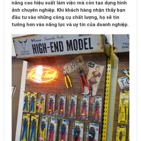
nâng cao hiệu suất làm việc mà còn tạo dựng hình
ảnh chuyên nghiệp. Khi khách hàng nhận thấy bạn
đầu tư vào những công cụ chất lượng, họ sẽ tin
tưởng hơn vào năng lực và uy tín của doanh nghiệp.