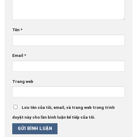
Tên
*
Email
*
Trang web
Lưu tên của tôi, email, và trang web trong trình
duyệt này cho lần bình luận kế tiếp của tôi.