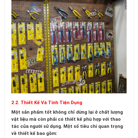
2.2. Thiết Kế Và Tính Tiện Dụng
Một sản phẩm tốt không chỉ dừng lại ở chất lượng
vật liệu mà còn phải có thiết kế phù hợp với thao
tác của người sử dụng. Một số tiêu chí quan trọng
về thiết kế bao gồm: