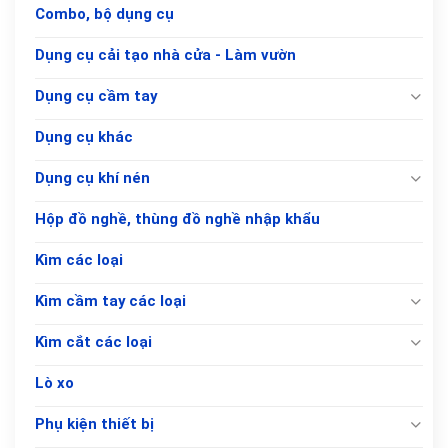
Combo, bộ dụng cụ
Dụng cụ cải tạo nhà cửa - Làm vườn
Dụng cụ cầm tay
Dụng cụ khác
Dụng cụ khí nén
Hộp đồ nghề, thùng đồ nghề nhập khẩu
Kìm các loại
Kìm cầm tay các loại
Kìm cắt các loại
Lò xo
Phụ kiện thiết bị