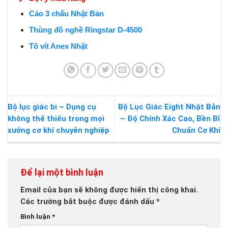
Cảo 3 chấu Nhật Bản
Thùng đồ nghề Ringstar D-4500
Tô vít Anex Nhật
Bộ lục giác bi – Dụng cụ
Bộ Lục Giác Eight Nhật Bản
không thể thiếu trong mọi
– Độ Chính Xác Cao, Bền Bỉ
xưởng cơ khí chuyên nghiệp
Chuẩn Cơ Khí
Để lại một bình luận
Email của bạn sẽ không được hiển thị công khai.
Các trường bắt buộc được đánh dấu
*
Bình luận
*