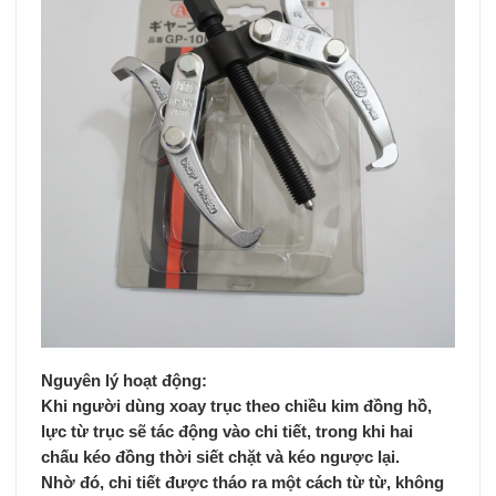
Nguyên lý hoạt động:
Khi người dùng xoay trục theo chiều kim đồng hồ,
lực từ trục sẽ tác động vào chi tiết, trong khi hai
chấu kéo đồng thời siết chặt và kéo ngược lại.
Nhờ đó, chi tiết được tháo ra
một cách từ từ, không