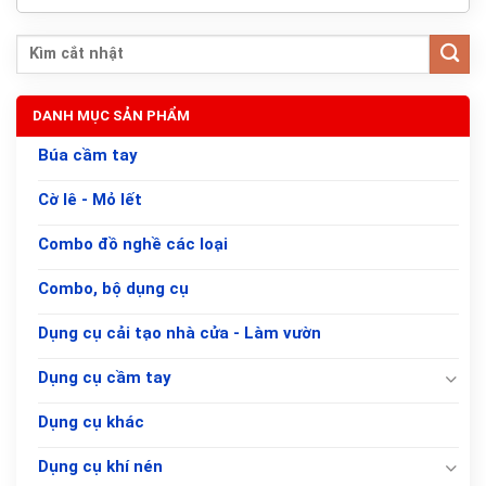
DANH MỤC SẢN PHẨM
Búa cầm tay
Cờ lê - Mỏ lết
Combo đồ nghề các loại
Combo, bộ dụng cụ
Dụng cụ cải tạo nhà cửa - Làm vườn
Dụng cụ cầm tay
Dụng cụ khác
Dụng cụ khí nén