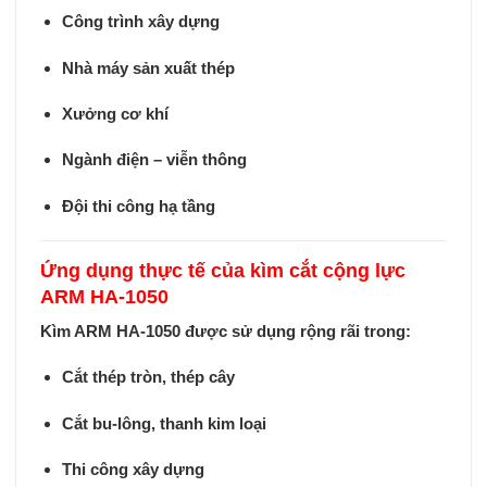
Công trình xây dựng
Nhà máy sản xuất thép
Xưởng cơ khí
Ngành điện – viễn thông
Đội thi công hạ tầng
Ứng dụng thực tế của kìm cắt cộng lực
ARM HA-1050
Kìm ARM HA-1050 được sử dụng rộng rãi trong:
Cắt thép tròn, thép cây
Cắt bu-lông, thanh kim loại
Thi công xây dựng