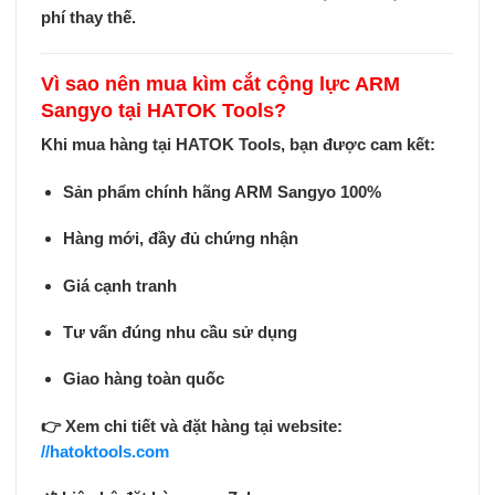
phí thay thế.
Vì sao nên mua kìm cắt cộng lực ARM
Sangyo tại HATOK Tools?
Khi mua hàng tại
HATOK Tools
, bạn được cam kết:
Sản phẩm
chính hãng ARM Sangyo 100%
Hàng mới, đầy đủ chứng nhận
Giá cạnh tranh
Tư vấn đúng nhu cầu sử dụng
Giao hàng toàn quốc
👉
Xem chi tiết và đặt hàng tại website:
//hatoktools.com