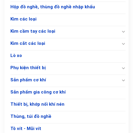
Hộp đồ nghề, thùng đồ nghề nhập khẩu
Kìm các loại
Kìm cầm tay các loại
Kìm cắt các loại
Lò xo
Phụ kiện thiết bị
Sản phẩm cơ khí
Sản phẩm gia công cơ khí
Thiết bị, khớp nối khí nén
Thùng, túi đồ nghề
Tô vít - Mũi vít