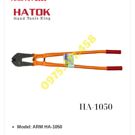
Model:
ARM HA-1050