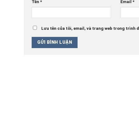
Tên
*
Email
*
Lưu tên của tôi, email, và trang web trong trình d