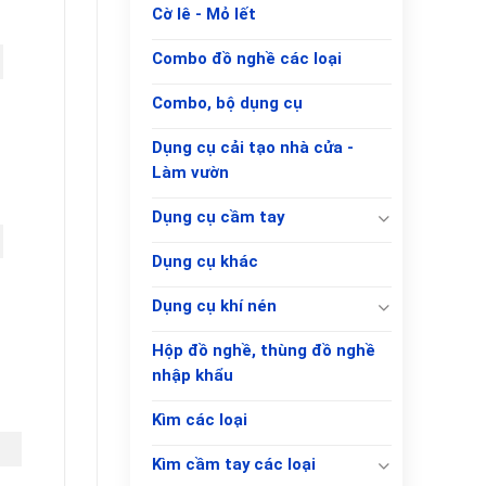
Cờ lê - Mỏ lết
Combo đồ nghề các loại
Combo, bộ dụng cụ
Dụng cụ cải tạo nhà cửa -
Làm vườn
Dụng cụ cầm tay
Dụng cụ khác
Dụng cụ khí nén
Hộp đồ nghề, thùng đồ nghề
nhập khẩu
Kìm các loại
Kìm cầm tay các loại