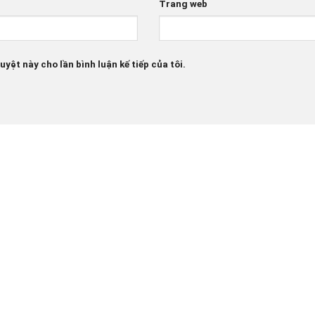
Trang web
uyệt này cho lần bình luận kế tiếp của tôi.