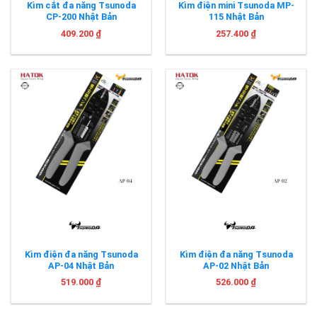
Kìm cắt đa năng Tsunoda
Kìm điện mini Tsunoda MP-
CP-200 Nhật Bản
115 Nhật Bản
409.200
₫
257.400
₫
Kìm điện đa năng Tsunoda
Kìm điện đa năng Tsunoda
AP-04 Nhật Bản
AP-02 Nhật Bản
519.000
₫
526.000
₫