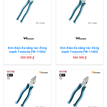
Kìm điện đa năng tác động
Kìm điện đa năng tác động
mạnh Tsunoda PW-115DG
mạnh Tsunoda PW-114DG
Nhật Bản
Nhật Bản
509.000
₫
504.900
₫