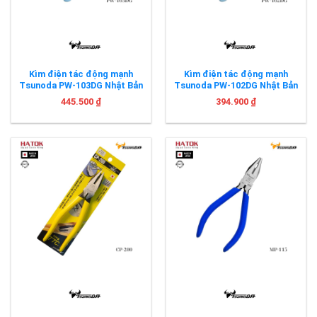
Kìm điện tác động mạnh
Kìm điện tác động mạnh
Tsunoda PW-103DG Nhật Bản
Tsunoda PW-102DG Nhật Bản
445.500
₫
394.900
₫